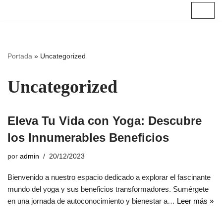
Saltar
al
contenido
Portada
»
Uncategorized
Uncategorized
Eleva Tu Vida con Yoga: Descubre
los Innumerables Beneficios
por
admin
20/12/2023
Bienvenido a nuestro espacio dedicado a explorar el fascinante
mundo del yoga y sus beneficios transformadores. Sumérgete
en una jornada de autoconocimiento y bienestar a…
Leer más »