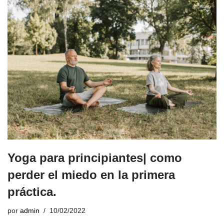
Yoga para principiantes| como
perder el miedo en la primera
práctica.
por
admin
10/02/2022